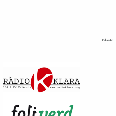
Publicitat