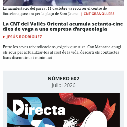
La manifestació del passat 11 d'octubre va recórrer el centre de
|
CNT GRANOLLERS
Barcelona, passant per la plaça de Sant Jaume
La CNT del Vallès Oriental acumula setanta-cinc
dies de vaga a una empresa d’arqueologia
JESÚS RODRÍGUEZ
Entre les seves reivindicacions, exigeix que Aixa-Can Mansana apugi
els sous per actualitzar-los al cost de la vida, descarti els contractes
fixos discontinus i minimitzi...
NÚMERO 602
Juliol 2026