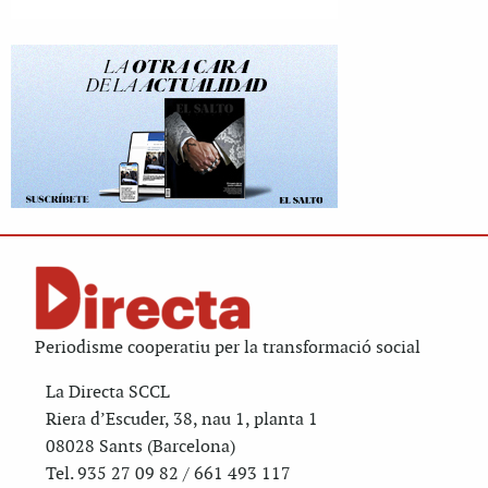
Periodisme cooperatiu per la transformació social
La Directa SCCL
Riera d’Escuder, 38, nau 1, planta 1
08028 Sants (Barcelona)
Tel. 935 27 09 82 / 661 493 117