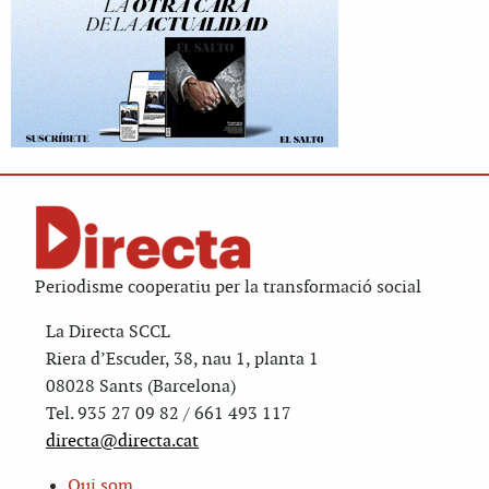
Periodisme cooperatiu per la transformació social
La Directa SCCL
Riera d’Escuder, 38, nau 1, planta 1
08028 Sants (Barcelona)
Tel. 935 27 09 82 / 661 493 117
directa@directa.cat
Qui som