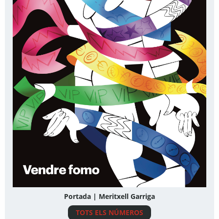
Portada | Meritxell Garriga
TOTS ELS NÚMEROS