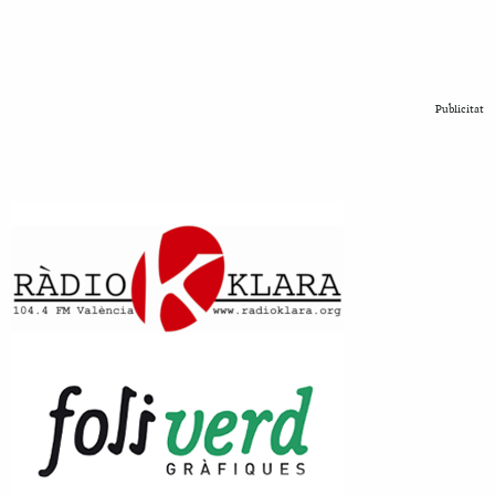
Publicitat