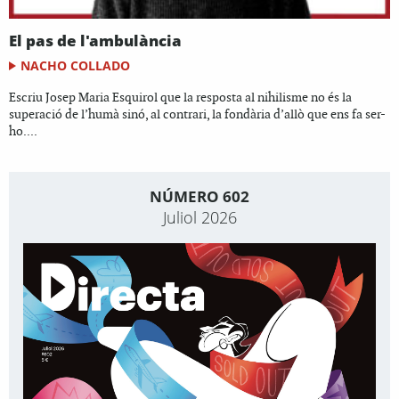
El pas de l'ambulància
NACHO COLLADO
Escriu Josep Maria Esquirol que la resposta al nihilisme no és la
superació de l’humà sinó, al contrari, la fondària d’allò que ens fa ser-
ho....
NÚMERO 602
Juliol 2026