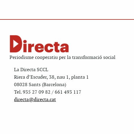
Periodisme cooperatiu per la transformació social
La Directa SCCL
Riera d’Escuder, 38, nau 1, planta 1
08028 Sants (Barcelona)
Tel. 935 27 09 82 / 661 493 117
directa@directa.cat