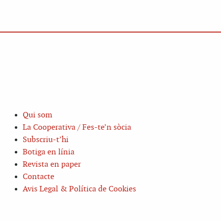
Qui som
La Cooperativa / Fes-te’n sòcia
Subscriu-t’hi
Botiga en línia
Revista en paper
Contacte
Avis Legal & Política de Cookies