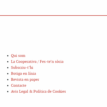
Qui som
La Cooperativa / Fes-te’n sòcia
Subscriu-t’hi
Botiga en línia
Revista en paper
Contacte
Avis Legal & Política de Cookies