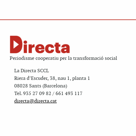
Periodisme cooperatiu per la transformació social
La Directa SCCL
Riera d’Escuder, 38, nau 1, planta 1
08028 Sants (Barcelona)
Tel. 935 27 09 82 / 661 493 117
directa@directa.cat