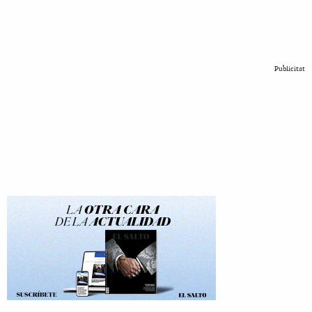
Publicitat