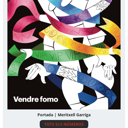
Portada | Meritxell Garriga
TOTS ELS NÚMEROS