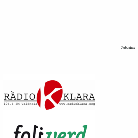
Publicitat