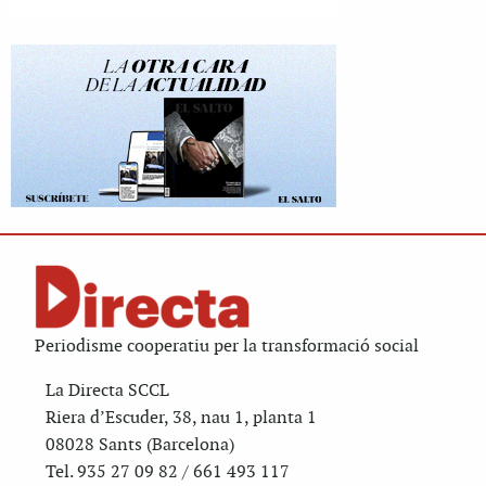
Periodisme cooperatiu per la transformació social
La Directa SCCL
Riera d’Escuder, 38, nau 1, planta 1
08028 Sants (Barcelona)
Tel. 935 27 09 82 / 661 493 117