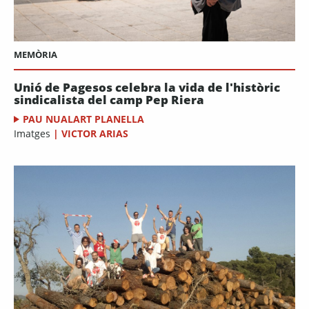
MEMÒRIA
Unió de Pagesos celebra la vida de l'històric
sindicalista del camp Pep Riera
PAU NUALART PLANELLA
Imatges
|
VICTOR ARIAS