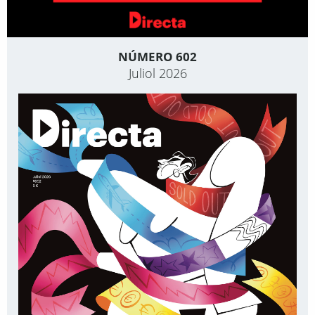
NÚMERO 602
Juliol 2026