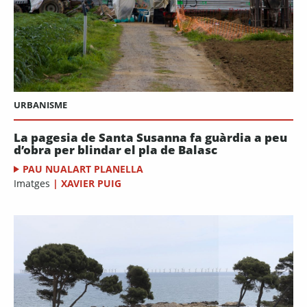
URBANISME
La pagesia de Santa Susanna fa guàrdia a peu
d’obra per blindar el pla de Balasc
PAU NUALART PLANELLA
Imatges
|
XAVIER PUIG