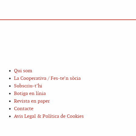
Qui som
La Cooperativa / Fes-te’n sòcia
Subscriu-t’hi
Botiga en línia
Revista en paper
Contacte
Avis Legal & Política de Cookies