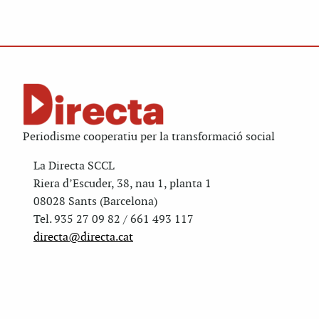
Periodisme cooperatiu per la transformació social
La Directa SCCL
Riera d’Escuder, 38, nau 1, planta 1
08028 Sants (Barcelona)
Tel. 935 27 09 82 / 661 493 117
directa@directa.cat