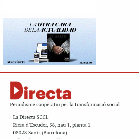
Periodisme cooperatiu per la transformació social
La Directa SCCL
Riera d’Escuder, 38, nau 1, planta 1
08028 Sants (Barcelona)