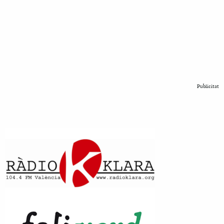
Publicitat