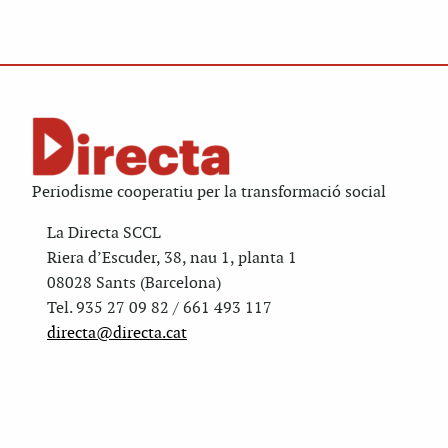
Periodisme cooperatiu per la transformació social
La Directa SCCL
Riera d’Escuder, 38, nau 1, planta 1
08028 Sants (Barcelona)
Tel. 935 27 09 82 / 661 493 117
directa@directa.cat