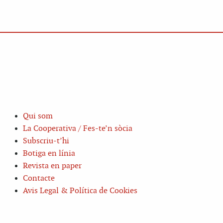
Qui som
La Cooperativa / Fes-te’n sòcia
Subscriu-t’hi
Botiga en línia
Revista en paper
Contacte
Avis Legal & Política de Cookies