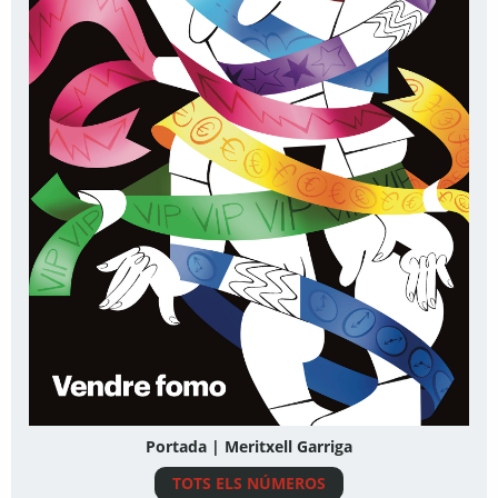
Portada | Meritxell Garriga
TOTS ELS NÚMEROS