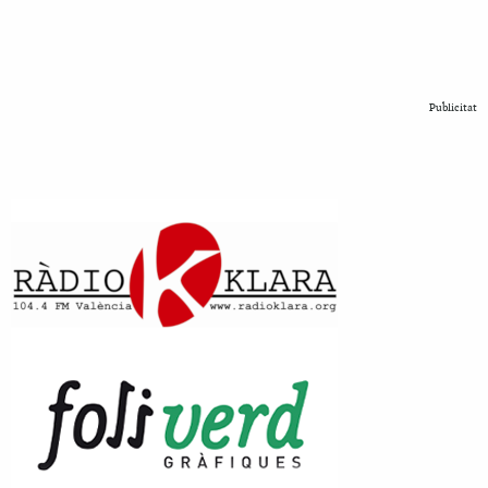
Publicitat