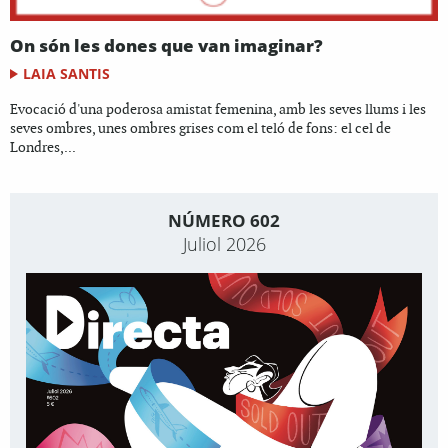
On són les dones que van imaginar?
LAIA SANTIS
Evocació d'una poderosa amistat femenina, amb les seves llums i les
seves ombres, unes ombres grises com el teló de fons: el cel de
Londres,...
NÚMERO 602
Juliol 2026