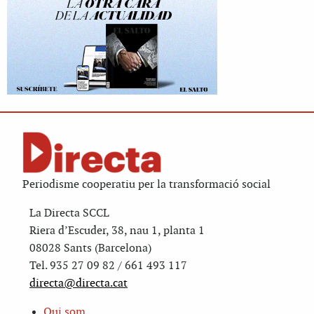
Periodisme cooperatiu per la transformació social
La Directa SCCL
Riera d’Escuder, 38, nau 1, planta 1
08028 Sants (Barcelona)
Tel. 935 27 09 82 / 661 493 117
directa@directa.cat
Qui som