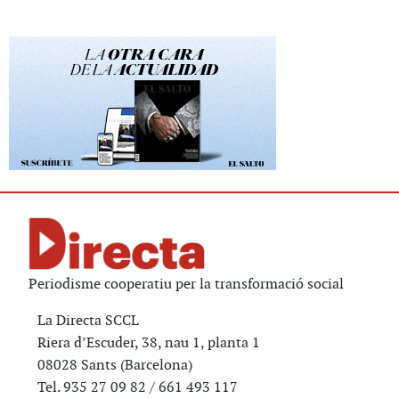
Periodisme cooperatiu per la transformació social
La Directa SCCL
Riera d’Escuder, 38, nau 1, planta 1
08028 Sants (Barcelona)
Tel. 935 27 09 82 / 661 493 117