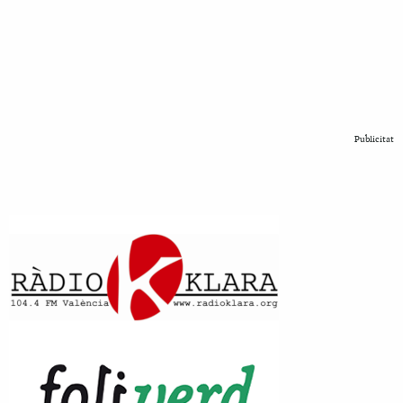
Publicitat