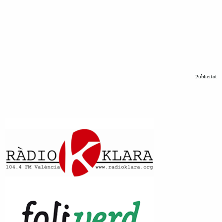
Publicitat