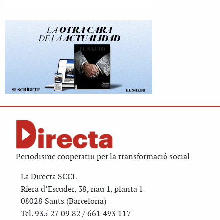
Periodisme cooperatiu per la transformació social
La Directa SCCL
Riera d’Escuder, 38, nau 1, planta 1
08028 Sants (Barcelona)
Tel. 935 27 09 82 / 661 493 117