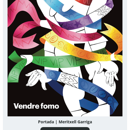
Portada | Meritxell Garriga