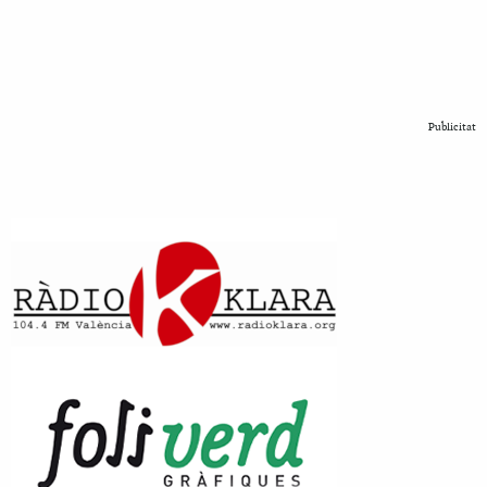
Publicitat