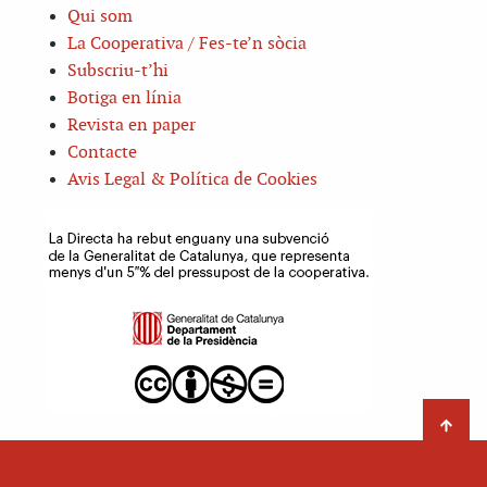
Qui som
La Cooperativa / Fes-te’n sòcia
Subscriu-t’hi
Botiga en línia
Revista en paper
Contacte
Avis Legal & Política de Cookies