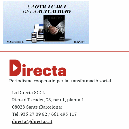
Periodisme cooperatiu per la transformació social
La Directa SCCL
Riera d’Escuder, 38, nau 1, planta 1
08028 Sants (Barcelona)
Tel. 935 27 09 82 / 661 493 117
directa@directa.cat