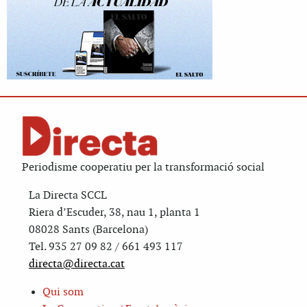
Periodisme cooperatiu per la transformació social
La Directa SCCL
Riera d’Escuder, 38, nau 1, planta 1
08028 Sants (Barcelona)
Tel. 935 27 09 82 / 661 493 117
directa@directa.cat
Qui som