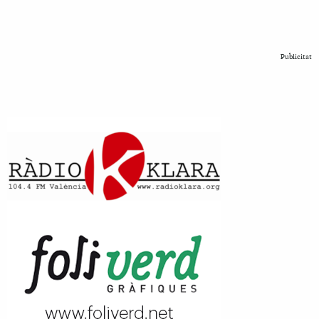
Publicitat