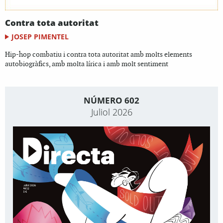
Contra tota autoritat
JOSEP PIMENTEL
Hip-hop combatiu i contra tota autoritat amb molts elements
autobiogràfics, amb molta lírica i amb molt sentiment
NÚMERO 602
Juliol 2026