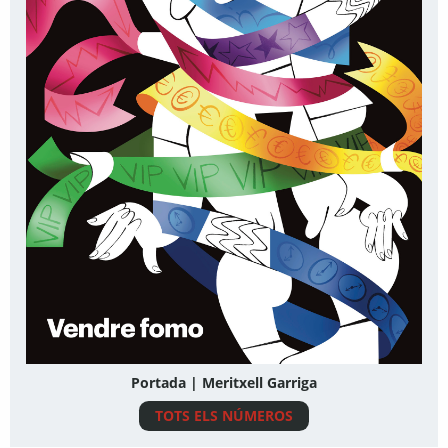
Portada | Meritxell Garriga
TOTS ELS NÚMEROS