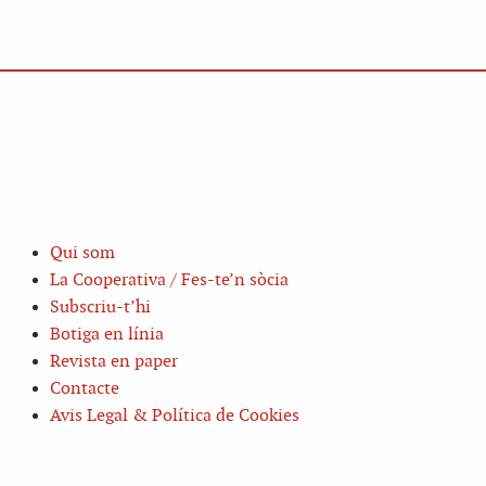
Qui som
La Cooperativa / Fes-te’n sòcia
Subscriu-t’hi
Botiga en línia
Revista en paper
Contacte
Avis Legal & Política de Cookies