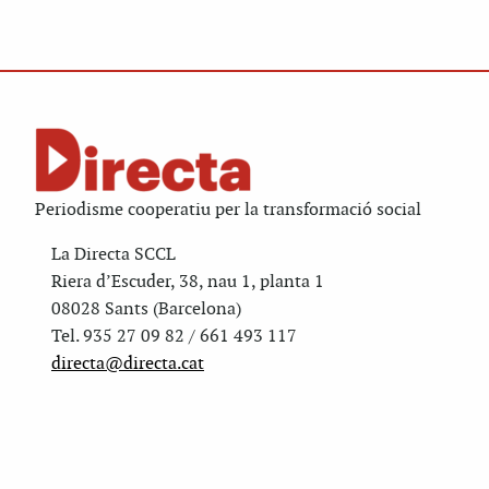
Periodisme cooperatiu per la transformació social
La Directa SCCL
Riera d’Escuder, 38, nau 1, planta 1
08028 Sants (Barcelona)
Tel. 935 27 09 82 / 661 493 117
directa@directa.cat