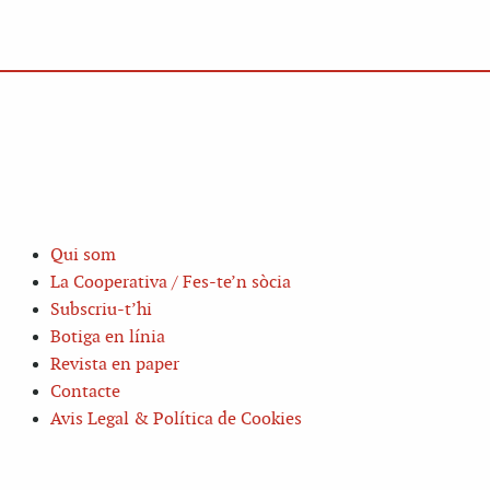
Qui som
La Cooperativa / Fes-te’n sòcia
Subscriu-t’hi
Botiga en línia
Revista en paper
Contacte
Avis Legal & Política de Cookies