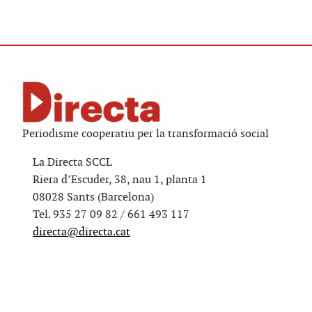
Periodisme cooperatiu per la transformació social
La Directa SCCL
Riera d’Escuder, 38, nau 1, planta 1
08028 Sants (Barcelona)
Tel. 935 27 09 82 / 661 493 117
directa@directa.cat