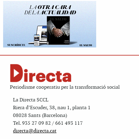
Periodisme cooperatiu per la transformació social
La Directa SCCL
Riera d’Escuder, 38, nau 1, planta 1
08028 Sants (Barcelona)
Tel. 935 27 09 82 / 661 493 117
directa@directa.cat