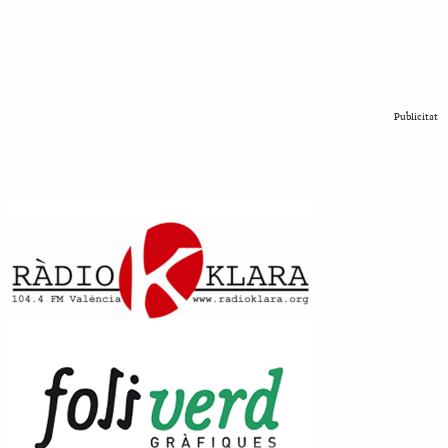
Publicitat