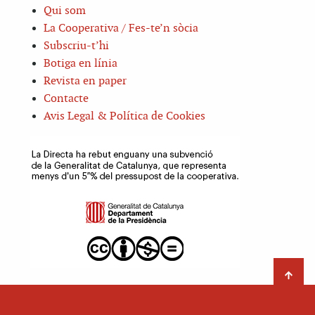
Qui som
La Cooperativa / Fes-te’n sòcia
Subscriu-t’hi
Botiga en línia
Revista en paper
Contacte
Avis Legal & Política de Cookies