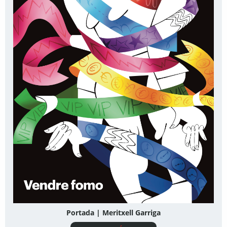
Portada | Meritxell Garriga