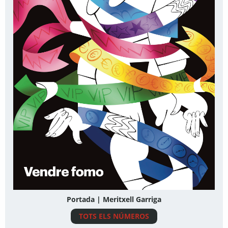
Portada | Meritxell Garriga
TOTS ELS NÚMEROS