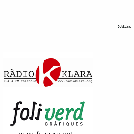
Publicitat