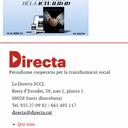
Periodisme cooperatiu per la transformació social
La Directa SCCL
Riera d’Escuder, 38, nau 1, planta 1
08028 Sants (Barcelona)
Tel. 935 27 09 82 / 661 493 117
directa@directa.cat
Qui som