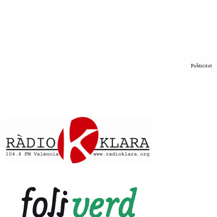
Publicitat