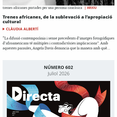
|
ARXIU
trenes africanes portades per una persona caucàsica
Trenes africanes, de la sublevació a l’apropiació
cultural
CLÀUDIA ALBERTÍ
“La difusió contemporània i sense precedents d’imatges fotogràfiques
d’afroamericans té múltiples i contradictòries implicacions”. Amb
aquestes paraules, Angela Davis denuncia que la manera amb què...
NÚMERO 602
Juliol 2026