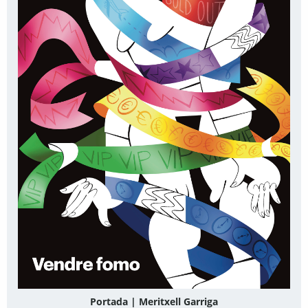
Portada | Meritxell Garriga