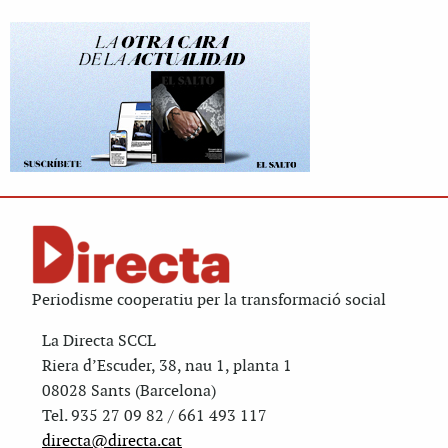
Periodisme cooperatiu per la transformació social
La Directa SCCL
Riera d’Escuder, 38, nau 1, planta 1
08028 Sants (Barcelona)
Tel. 935 27 09 82 / 661 493 117
directa@directa.cat