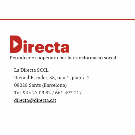
Periodisme cooperatiu per la transformació social
La Directa SCCL
Riera d’Escuder, 38, nau 1, planta 1
08028 Sants (Barcelona)
Tel. 935 27 09 82 / 661 493 117
directa@directa.cat