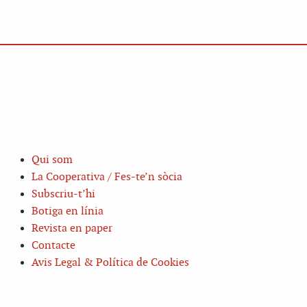
Qui som
La Cooperativa / Fes-te’n sòcia
Subscriu-t’hi
Botiga en línia
Revista en paper
Contacte
Avis Legal & Política de Cookies