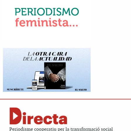
Periodisme cooperatiu per la transformació social