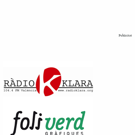
Publicitat