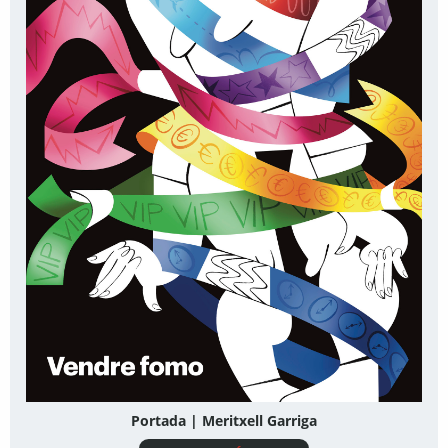
Portada | Meritxell Garriga