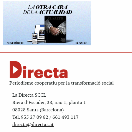
Periodisme cooperatiu per la transformació social
La Directa SCCL
Riera d’Escuder, 38, nau 1, planta 1
08028 Sants (Barcelona)
Tel. 935 27 09 82 / 661 493 117
directa@directa.cat