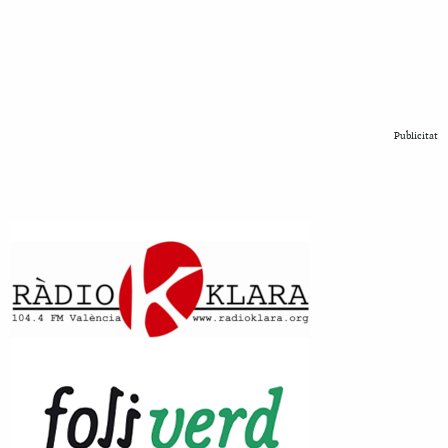
Publicitat