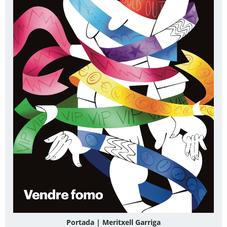
Portada | Meritxell Garriga