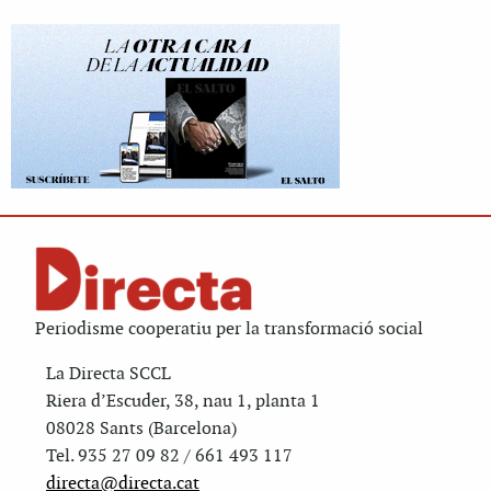
Periodisme cooperatiu per la transformació social
La Directa SCCL
Riera d’Escuder, 38, nau 1, planta 1
08028 Sants (Barcelona)
Tel. 935 27 09 82 / 661 493 117
directa@directa.cat