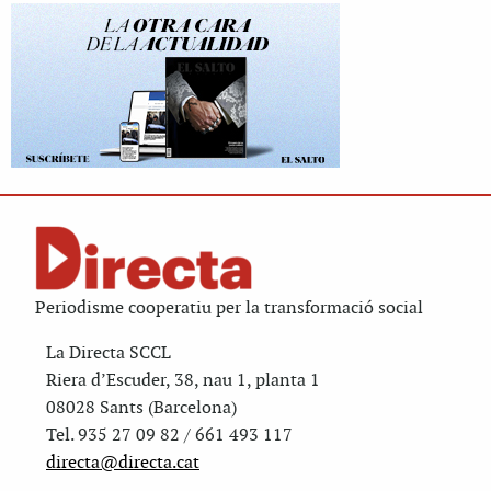
Periodisme cooperatiu per la transformació social
La Directa SCCL
Riera d’Escuder, 38, nau 1, planta 1
08028 Sants (Barcelona)
Tel. 935 27 09 82 / 661 493 117
directa@directa.cat