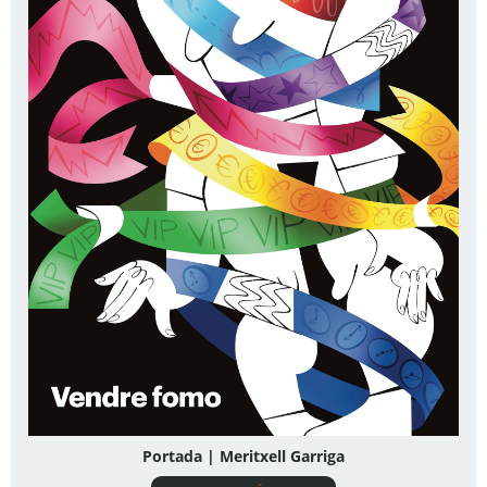
Portada | Meritxell Garriga