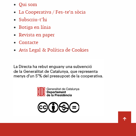
Qui som
La Cooperativa / Fes-te’n sòcia
Subscriu-t’hi
Botiga en línia
Revista en paper
Contacte
Avis Legal & Política de Cookies