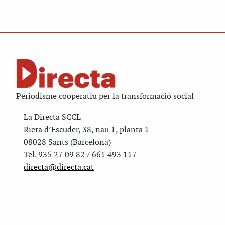
Periodisme cooperatiu per la transformació social
La Directa SCCL
Riera d’Escuder, 38, nau 1, planta 1
08028 Sants (Barcelona)
Tel. 935 27 09 82 / 661 493 117
directa@directa.cat