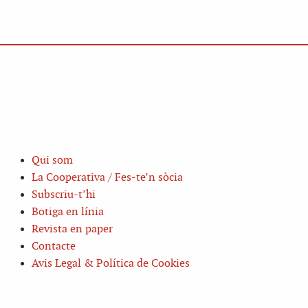
Qui som
La Cooperativa / Fes-te’n sòcia
Subscriu-t’hi
Botiga en línia
Revista en paper
Contacte
Avis Legal & Política de Cookies