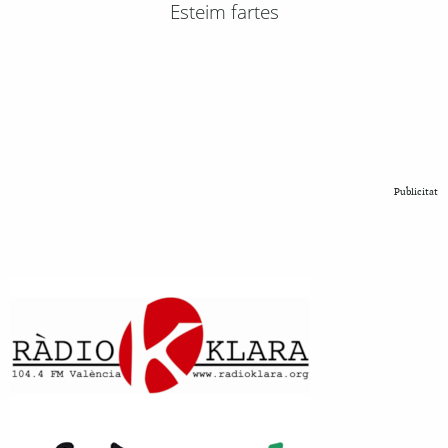
Esteim fartes
Publicitat