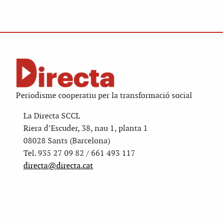
Periodisme cooperatiu per la transformació social
La Directa SCCL
Riera d’Escuder, 38, nau 1, planta 1
08028 Sants (Barcelona)
Tel. 935 27 09 82 / 661 493 117
directa@directa.cat