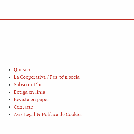
Qui som
La Cooperativa / Fes-te’n sòcia
Subscriu-t’hi
Botiga en línia
Revista en paper
Contacte
Avis Legal & Política de Cookies