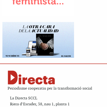
Periodisme cooperatiu per la transformació social
La Directa SCCL
Riera d’Escuder, 38, nau 1, planta 1