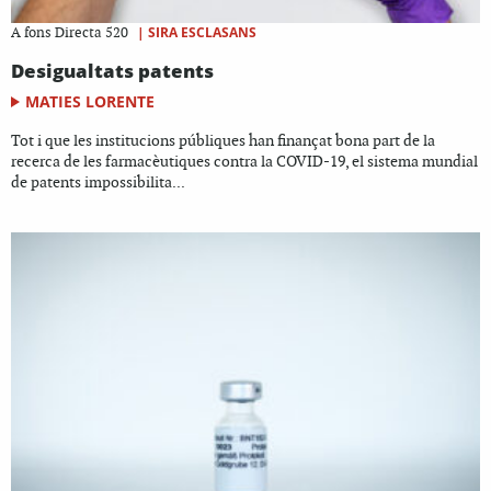
|
SIRA ESCLASANS
A fons Directa 520
Desigualtats patents
MATIES LORENTE
Tot i que les institucions públiques han finançat bona part de la
recerca de les farmacèutiques contra la COVID-19, el sistema mundial
de patents impossibilita...