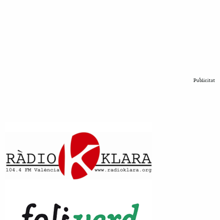
Publicitat