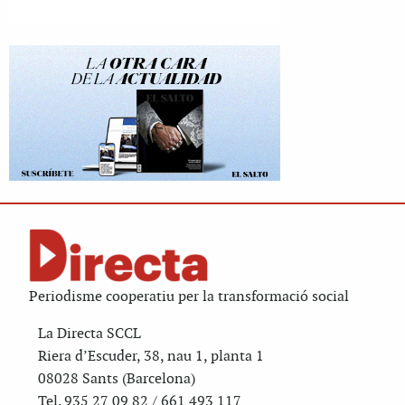
Periodisme cooperatiu per la transformació social
La Directa SCCL
Riera d’Escuder, 38, nau 1, planta 1
08028 Sants (Barcelona)
Tel. 935 27 09 82 / 661 493 117