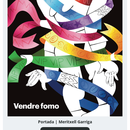
Portada | Meritxell Garriga