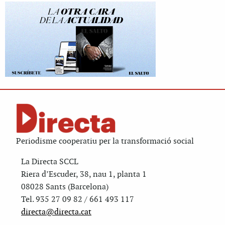
Periodisme cooperatiu per la transformació social
La Directa SCCL
Riera d’Escuder, 38, nau 1, planta 1
08028 Sants (Barcelona)
Tel. 935 27 09 82 / 661 493 117
directa@directa.cat