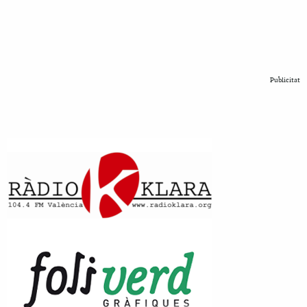
Publicitat