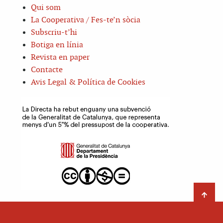
Qui som
La Cooperativa / Fes-te’n sòcia
Subscriu-t’hi
Botiga en línia
Revista en paper
Contacte
Avis Legal & Política de Cookies