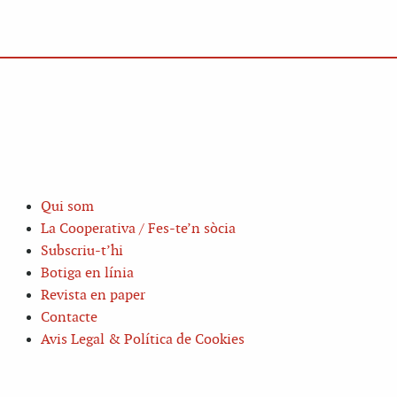
Qui som
La Cooperativa / Fes-te’n sòcia
Subscriu-t’hi
Botiga en línia
Revista en paper
Contacte
Avis Legal & Política de Cookies