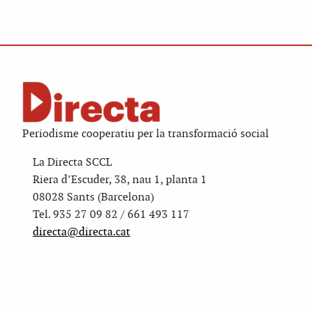
Periodisme cooperatiu per la transformació social
La Directa SCCL
Riera d’Escuder, 38, nau 1, planta 1
08028 Sants (Barcelona)
Tel. 935 27 09 82 / 661 493 117
directa@directa.cat