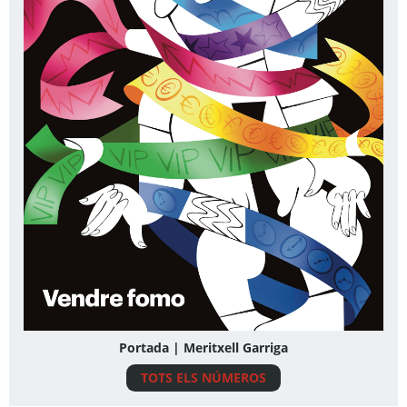
Portada | Meritxell Garriga
TOTS ELS NÚMEROS