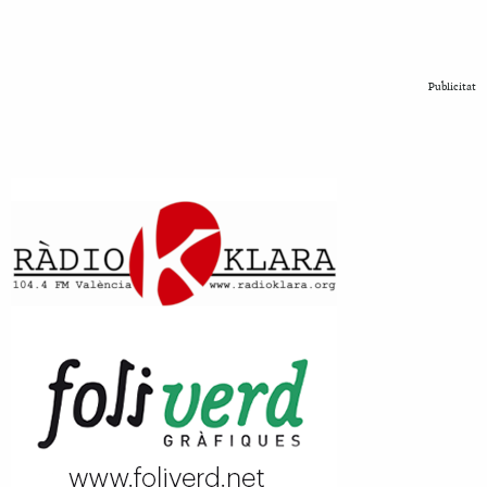
Publicitat