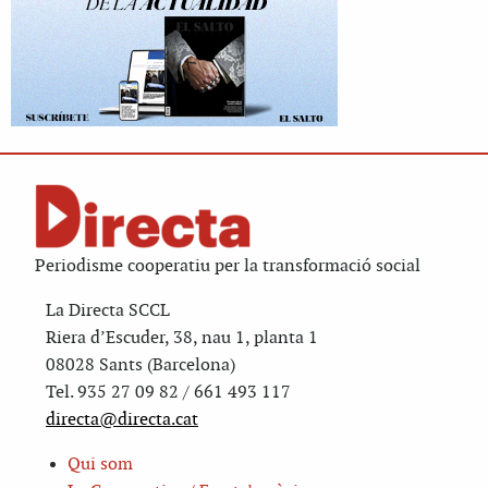
Periodisme cooperatiu per la transformació social
La Directa SCCL
Riera d’Escuder, 38, nau 1, planta 1
08028 Sants (Barcelona)
Tel. 935 27 09 82 / 661 493 117
directa@directa.cat
Qui som