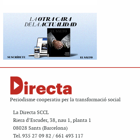
Periodisme cooperatiu per la transformació social
La Directa SCCL
Riera d’Escuder, 38, nau 1, planta 1
08028 Sants (Barcelona)
Tel. 935 27 09 82 / 661 493 117