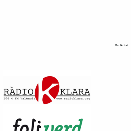
Publicitat