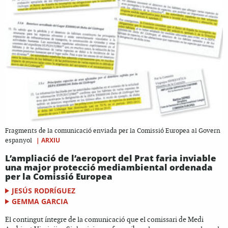
Fragments de la comunicació enviada per la Comissió Europea al Govern
|
ARXIU
espanyol
L’ampliació de l’aeroport del Prat faria inviable
una major protecció mediambiental ordenada
per la Comissió Europea
JESÚS RODRÍGUEZ
GEMMA GARCIA
El contingut íntegre de la comunicació que el comissari de Medi