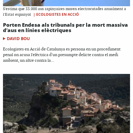
S'estima que 33.000 aus rapinyaires moren electrocutades anualment a
|
ECOLOGISTES EN ACCIÓ
l'Estat espanyol
Porten Endesa als tribunals per la mort massiva
d'aus en línies elèctriques
DAVID BOU
Ecologistes en Acció de Catalunya es persona en un procediment
penal on acusa l'elèctrica d'un presumpte delicte contra el medi
ambient, un altre contra la...