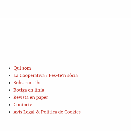
Qui som
La Cooperativa / Fes-te’n sòcia
Subscriu-t’hi
Botiga en línia
Revista en paper
Contacte
Avis Legal & Política de Cookies