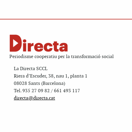
Periodisme cooperatiu per la transformació social
La Directa SCCL
Riera d’Escuder, 38, nau 1, planta 1
08028 Sants (Barcelona)
Tel. 935 27 09 82 / 661 493 117
directa@directa.cat