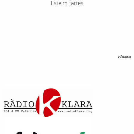
Esteim fartes
Publicitat