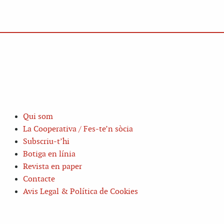
Qui som
La Cooperativa / Fes-te’n sòcia
Subscriu-t’hi
Botiga en línia
Revista en paper
Contacte
Avis Legal & Política de Cookies