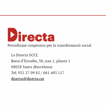
Periodisme cooperatiu per la transformació social
La Directa SCCL
Riera d’Escuder, 38, nau 1, planta 1
08028 Sants (Barcelona)
Tel. 935 27 09 82 / 661 493 117
directa@directa.cat