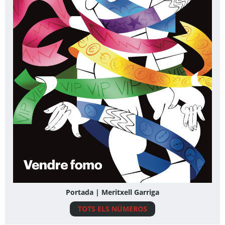
Portada | Meritxell Garriga
TOTS ELS NÚMEROS