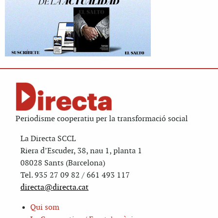
Periodisme cooperatiu per la transformació social
La Directa SCCL
Riera d’Escuder, 38, nau 1, planta 1
08028 Sants (Barcelona)
Tel. 935 27 09 82 / 661 493 117
directa@directa.cat
Qui som