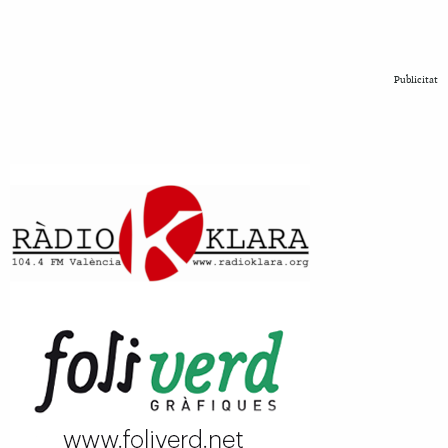
Publicitat