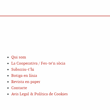
Qui som
La Cooperativa / Fes-te’n sòcia
Subscriu-t’hi
Botiga en línia
Revista en paper
Contacte
Avis Legal & Política de Cookies