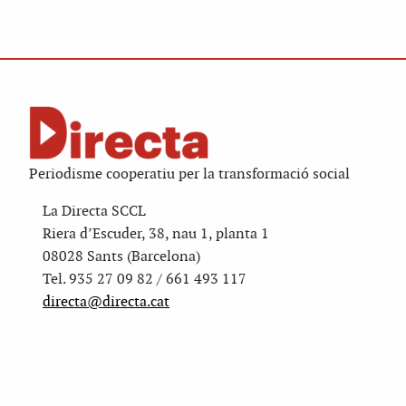
Periodisme cooperatiu per la transformació social
La Directa SCCL
Riera d’Escuder, 38, nau 1, planta 1
08028 Sants (Barcelona)
Tel. 935 27 09 82 / 661 493 117
directa@directa.cat