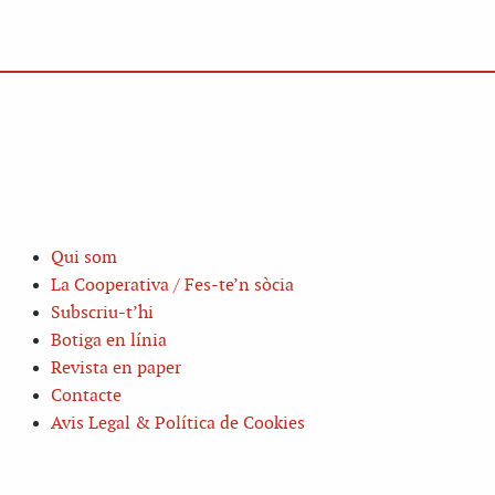
Qui som
La Cooperativa / Fes-te’n sòcia
Subscriu-t’hi
Botiga en línia
Revista en paper
Contacte
Avis Legal & Política de Cookies