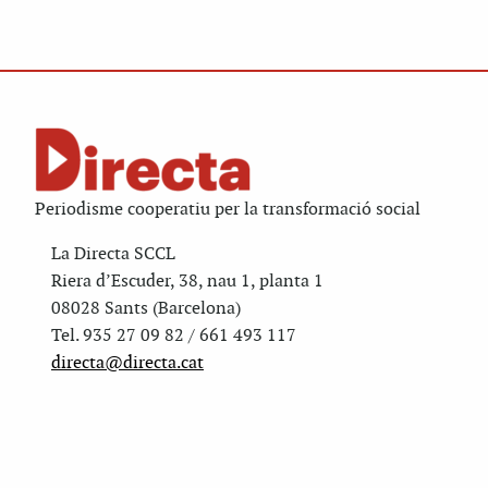
Periodisme cooperatiu per la transformació social
La Directa SCCL
Riera d’Escuder, 38, nau 1, planta 1
08028 Sants (Barcelona)
Tel. 935 27 09 82 / 661 493 117
directa@directa.cat