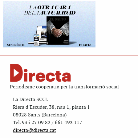
Periodisme cooperatiu per la transformació social
La Directa SCCL
Riera d’Escuder, 38, nau 1, planta 1
08028 Sants (Barcelona)
Tel. 935 27 09 82 / 661 493 117
directa@directa.cat