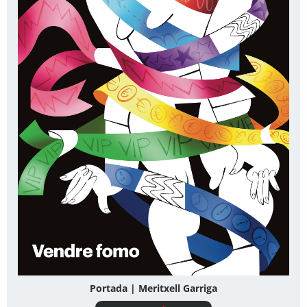
Portada | Meritxell Garriga