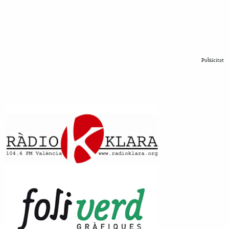
Publicitat