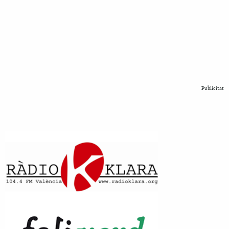
Publicitat