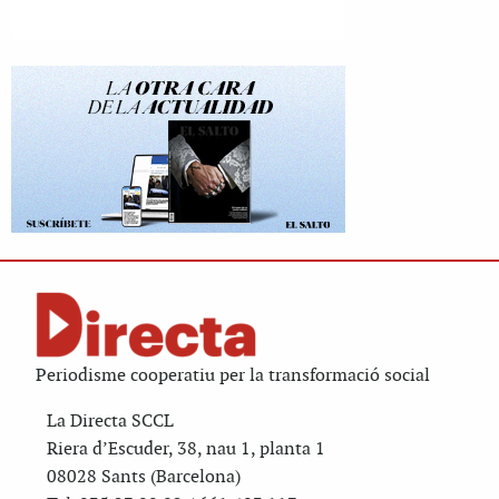
Periodisme cooperatiu per la transformació social
La Directa SCCL
Riera d’Escuder, 38, nau 1, planta 1
08028 Sants (Barcelona)