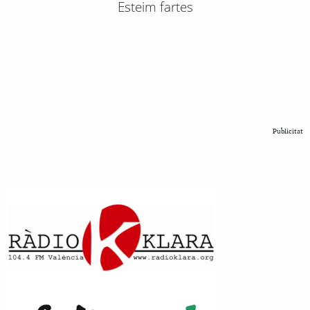
Esteim fartes
Publicitat