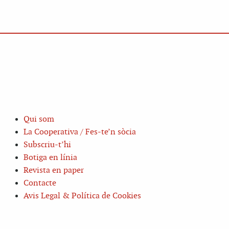
Qui som
La Cooperativa / Fes-te’n sòcia
Subscriu-t’hi
Botiga en línia
Revista en paper
Contacte
Avis Legal & Política de Cookies