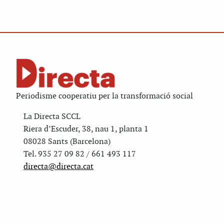
Periodisme cooperatiu per la transformació social
La Directa SCCL
Riera d’Escuder, 38, nau 1, planta 1
08028 Sants (Barcelona)
Tel. 935 27 09 82 / 661 493 117
directa@directa.cat