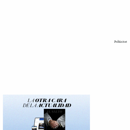
Publicitat