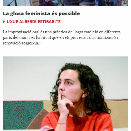
La glosa feminista és possible
UXUE ALBERDI ESTIBARITZ
La improvisació oral és una pràctica de llarga tradició en diferents
parts del món, i és habitual que en els processos d'actualització i
renovació sorgeixin...