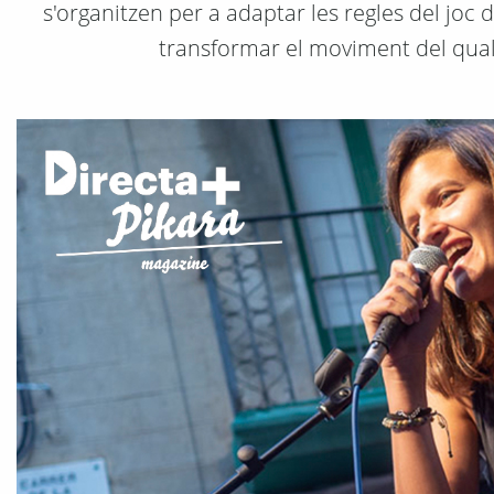
s'organitzen per a adaptar les regles del joc
transformar el moviment del qual