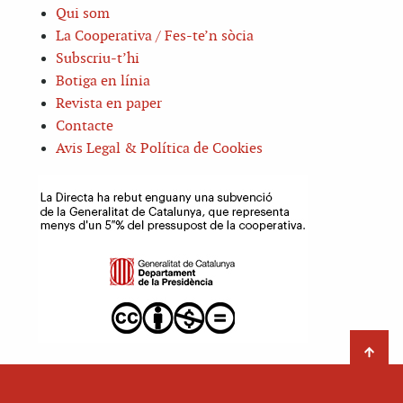
Qui som
La Cooperativa / Fes-te’n sòcia
Subscriu-t’hi
Botiga en línia
Revista en paper
Contacte
Avis Legal & Política de Cookies