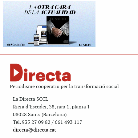
Periodisme cooperatiu per la transformació social
La Directa SCCL
Riera d’Escuder, 38, nau 1, planta 1
08028 Sants (Barcelona)
Tel. 935 27 09 82 / 661 493 117
directa@directa.cat