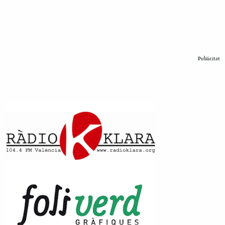
Publicitat