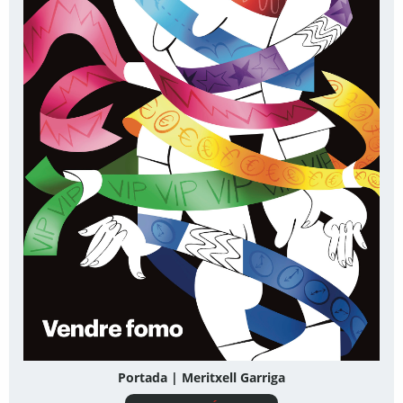
Portada | Meritxell Garriga