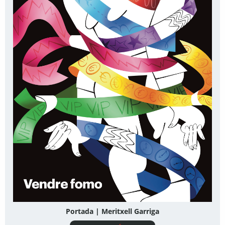
Portada | Meritxell Garriga