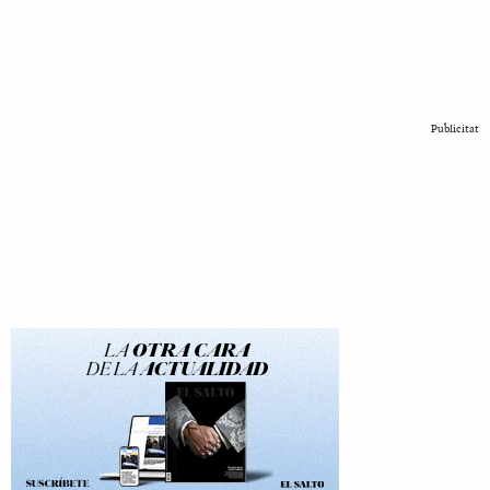
Publicitat