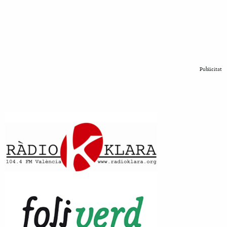
Publicitat