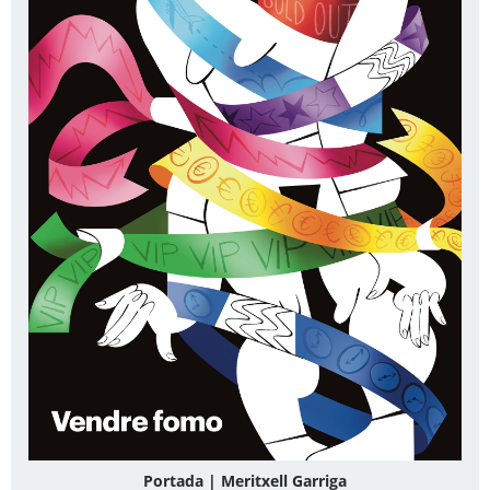
Portada | Meritxell Garriga